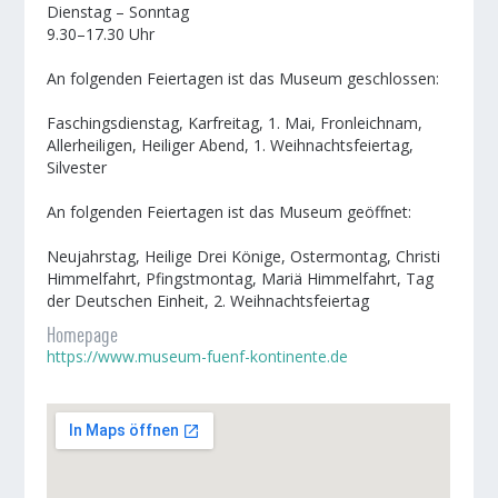
Dienstag – Sonntag
9.30–17.30 Uhr
An folgenden Feiertagen ist das Museum geschlossen:
Faschingsdienstag, Karfreitag, 1. Mai, Fronleichnam,
Allerheiligen, Heiliger Abend, 1. Weihnachtsfeiertag,
Silvester
An folgenden Feiertagen ist das Museum geöffnet:
Neujahrstag, Heilige Drei Könige, Ostermontag, Christi
Himmelfahrt, Pfingstmontag, Mariä Himmelfahrt, Tag
der Deutschen Einheit, 2. Weihnachtsfeiertag
Homepage
https://www.museum-fuenf-kontinente.de