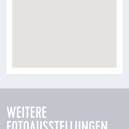
WEITERE
FOTOAUSSTELLUNGEN