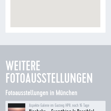
WEITERE
FOTOAUSSTELLUNGEN
Fotoausstellungen in München
Aspekte Galerie im Gasteig HP8, noch 16 Tage