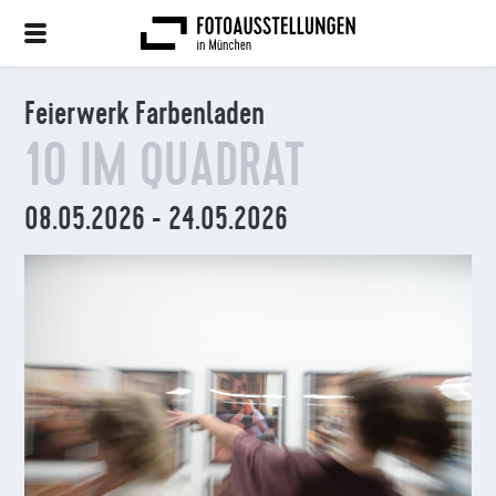
Feierwerk Farbenladen
10 IM QUADRAT
08.05.2026 - 24.05.2026