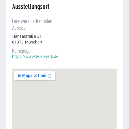
Ausstellungsort
Feierwerk Farbenladen
Adresse
Hansastraße 31
81373 München
Homepage
https://www.feierwerk.de